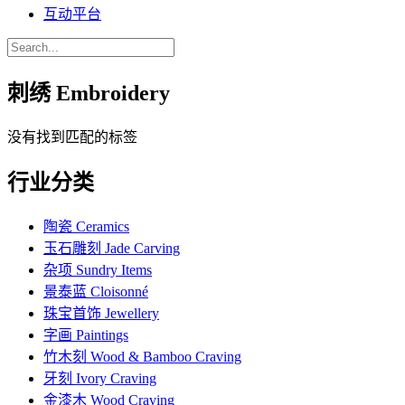
互动平台
刺绣 Embroidery
没有找到匹配的标签
行业分类
陶瓷 Ceramics
玉石雕刻 Jade Carving
杂项 Sundry Items
景泰蓝 Cloisonné
珠宝首饰 Jewellery
字画 Paintings
竹木刻 Wood & Bamboo Craving
牙刻 Ivory Craving
金漆木 Wood Craving