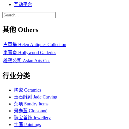
互动平台
其他 Others
古董集 Helen Antiques Collection
東寶齋 Hollywood Galleries
雄藝公司 Asian Arts Co.
行业分类
陶瓷 Ceramics
玉石雕刻 Jade Carving
杂项 Sundry Items
景泰蓝 Cloisonné
珠宝首饰 Jewellery
字画 Paintings