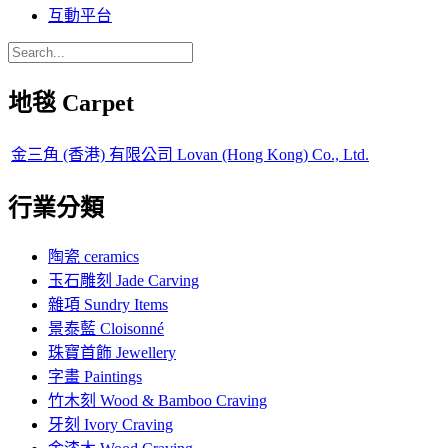
互動平台
地毯 Carpet
金三角 (香港) 有限公司 Lovan (Hong Kong) Co., Ltd.
行業分類
陶瓷 ceramics
玉石雕刻 Jade Carving
雜項 Sundry Items
景泰藍 Cloisonné
珠寶首飾 Jewellery
字畫 Paintings
竹木刻 Wood & Bamboo Craving
牙刻 Ivory Craving