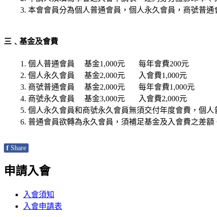
本會會員分為個人普通會員，個人永久會員，商號普通
三﹑基金及會費
個人普通會員 基金1,000元 每年會費200元
個人永久會員 基金2,000元 入會費1,000元
商號普通會員 基金2,000元 每年會費1,000元
商號永久會員 基金3,000元 入會費2,000元
個人永久會員和商號永久會員無須交付年度會費，個人
普通會員欲轉為永久會員，須補足基金及入會費之差額
f
Share
申請入會
入會須知
入會申請表