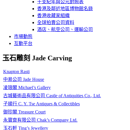
干支紀年與公元對照表
香港及鄰近地區博物館名錄
香港收藏家組織
全球拍賣公司資料
酒店、航空公司、運輸公司
市場動態
互動平台
玉石雕刻 Jade Carving
Knapton Rasti
中易公司 Jade House
凌琅閣 Michael’s Gallery
古城藝術品有限公司 Castle of Antiquities Co., Ltd.
子揚行 C. Y. Tse Antiques & Collectibles
御珍閣 Treasure Court
永寶齋有限公司 Chak’s Company Ltd.
玉石軒 Ting’s Jewellery