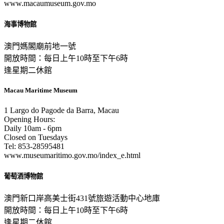
www.macaumuseum.gov.mo
海事博物館
澳門媽閣廟前地一號
開放時間：每日上午10時至下午6時
逢星期二休館
Macau Maritime Museum
1 Largo do Pagode da Barra, Macau
Opening Hours:
Daily 10am - 6pm
Closed on Tuesdays
Tel: 853-28595481
www.museumaritimo.gov.mo/index_e.html
葡萄酒博物館
澳門新口岸高美士街431號旅遊活動中心地庫
開放時間：每日上午10時至下午6時
逢星期二休館