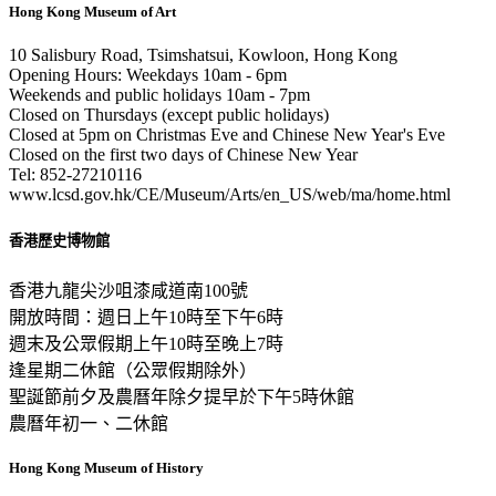
Hong Kong Museum of Art
10 Salisbury Road, Tsimshatsui, Kowloon, Hong Kong
Opening Hours: Weekdays 10am - 6pm
Weekends and public holidays 10am - 7pm
Closed on Thursdays (except public holidays)
Closed at 5pm on Christmas Eve and Chinese New Year's Eve
Closed on the first two days of Chinese New Year
Tel: 852-27210116
www.lcsd.gov.hk/CE/Museum/Arts/en_US/web/ma/home.html
香港歷史博物館
香港九龍尖沙咀漆咸道南100號
開放時間：週日上午10時至下午6時
週末及公眾假期上午10時至晚上7時
逢星期二休館（公眾假期除外）
聖誕節前夕及農曆年除夕提早於下午5時休館
農曆年初一、二休館
Hong Kong Museum of History