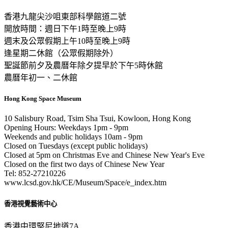
香港九龍尖沙咀東部科學館道二號
開放時間：週日下午1時至晚上9時
週末及公眾假期上午10時至晚上9時
逢星期二休館（公眾假期除外）
聖誕節前夕及農曆年除夕提早於下午5時休館
農曆年初一、二休館
Hong Kong Space Museum
10 Salisbury Road, Tsim Sha Tsui, Kowloon, Hong Kong
Opening Hours: Weekdays 1pm - 9pm
Weekends and public holidays 10am - 9pm
Closed on Tuesdays (except public holidays)
Closed at 5pm on Christmas Eve and Chinese New Year's Eve
Closed on the first two days of Chinese New Year
Tel: 852-27210226
www.lcsd.gov.hk/CE/Museum/Space/e_index.htm
香港視覺藝術中心
香港中環堅尼地道7A