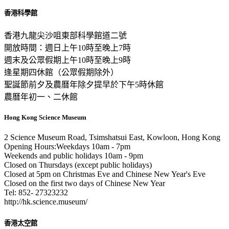
香港科學館
香港九龍尖沙咀東部科學館道二號
開放時間：週日上午10時至晚上7時
週末及公眾假期上午10時至晚上9時
逢星期四休館（公眾假期除外）
聖誕節前夕及農曆年除夕提早於下午5時休館
農曆年初一、二休館
Hong Kong Science Museum
2 Science Museum Road, Tsimshatsui East, Kowloon, Hong Kong
Opening Hours:Weekdays 10am - 7pm
Weekends and public holidays 10am - 9pm
Closed on Thursdays (except public holidays)
Closed at 5pm on Christmas Eve and Chinese New Year's Eve
Closed on the first two days of Chinese New Year
Tel: 852- 27323232
http://hk.science.museum/
香港太空館