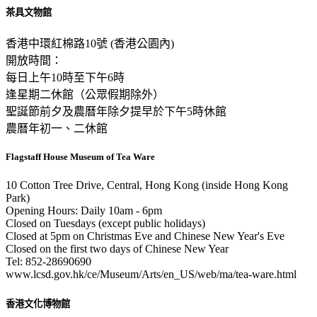
茶具文物館
香港中環紅棉路10號 (香港公園內)
開放時間：
每日上午10時至下午6時
逢星期二休館（公眾假期除外）
聖誕節前夕及農曆年除夕提早於下午5時休館
農曆年初一、二休館
Flagstaff House Museum of Tea Ware
10 Cotton Tree Drive, Central, Hong Kong (inside Hong Kong
Park)
Opening Hours: Daily 10am - 6pm
Closed on Tuesdays (except public holidays)
Closed at 5pm on Christmas Eve and Chinese New Year's Eve
Closed on the first two days of Chinese New Year
Tel: 852-28690690
www.lcsd.gov.hk/ce/Museum/Arts/en_US/web/ma/tea-ware.html
香港文化博物館