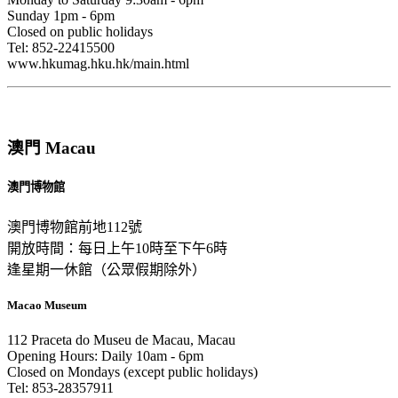
Sunday 1pm - 6pm
Closed on public holidays
Tel: 852-22415500
www.hkumag.hku.hk/main.html
澳門 Macau
澳門博物館
澳門博物館前地112號
開放時間：每日上午10時至下午6時
逢星期一休館（公眾假期除外）
Macao Museum
112 Praceta do Museu de Macau, Macau
Opening Hours: Daily 10am - 6pm
Closed on Mondays (except public holidays)
Tel: 853-28357911