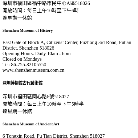
深圳市福田區福中路市民中心A區518026
開放時間：每日上午10時至下午6時
逢星期一休館
Shenzhen Museum of History
East Gate of Block A, Citizens’ Center, Fuzhong 3rd Road, Futian
District, Shenzhen 518026
Opening Hours: Daily 10am - 6pm
Closed on Mondays
Tel: 86-755-82105550
www.shenzhenmuseum.com.cn
深圳博物館古代藝術館
深圳市福田區同心路6號518027
開放時間：每日上午10時至下午5時半
逢星期一休館
Shenzhen Museum of Ancient Art
6 Tongxin Road, Fu Tian District, Shenzhen 518027