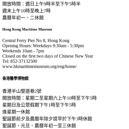
開放時間：週日上午9時半至下午5時半
週末上午10時至晚上7時
農曆年初一、二休館
Hong Kong Maritime Museum
Central Ferry Pier No 8, Hong Kong
Opening Hours: Weekdays 9:30am - 5:30pm
Weekends 10am - 7pm
Closed on the first two days of Chinese New Year
Tel: 852-37132500
www.hkmaritimemuseum.org/eng/home/
香港醫學博物館
香港半山堅道巷2號
開放時間：星期二至星期六上午10時至下午5時
星期日及公眾假期下午1時至下午5時
逢星期一休館
聖誕節前夕及農曆年除夕提早於下午3時休館
聖誕節、元旦、農曆年初一至三休館