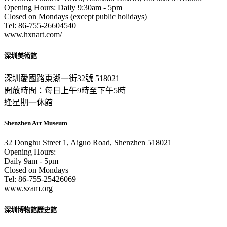
Opening Hours: Daily 9:30am - 5pm
Closed on Mondays (except public holidays)
Tel: 86-755-26604540
www.hxnart.com/
深圳美術館
深圳愛國路東湖一街32號 518021
開放時間：每日上午9時至下午5時
逢星期一休館
Shenzhen Art Museum
32 Donghu Street 1, Aiguo Road, Shenzhen 518021
Opening Hours:
Daily 9am - 5pm
Closed on Mondays
Tel: 86-755-25426069
www.szam.org
深圳博物館歷史館