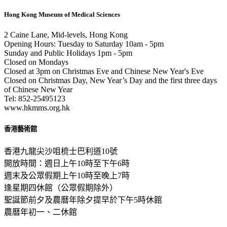
Hong Kong Museum of Medical Sciences
2 Caine Lane, Mid-levels, Hong Kong
Opening Hours: Tuesday to Saturday 10am - 5pm
Sunday and Public Holidays 1pm - 5pm
Closed on Mondays
Closed at 3pm on Christmas Eve and Chinese New Year's Eve
Closed on Christmas Day, New Year’s Day and the first three days
of Chinese New Year
Tel: 852-25495123
www.hkmms.org.hk
香港藝術館
香港九龍尖沙咀梳士巴利道10號
開放時間：週日上午10時至下午6時
週末及公眾假期上午10時至晚上7時
逢星期四休館（公眾假期除外）
聖誕節前夕及農曆年除夕提早於下午5時休館
農曆年初一、二休館