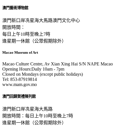
澳門藝術博物館
澳門新口岸冼星海大馬路澳門文化中心
開放時間：
每日上午10時至晚上7時
逢星期一休館（公眾假期除外）
Macao Museum of Art
Macao Culture Centre, Av Xian Xing Hai S/N NAPE Macao
Opening Hours:Daily 10am - 7pm
Closed on Mondays (except public holidays)
Tel: 853-87919814
www.mam.gov.mo
澳門回歸賀禮陳列館
澳門新口岸冼星海大馬路
開放時間：每日上午10時至晚上7時
逢星期一休館（公眾假期除外）