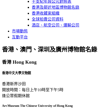
干支紀年與公元對照表
香港及鄰近地區博物館名錄
香港收藏家組織
全球拍賣公司資料
酒店、航空公司、運輸公司
市場動態
互動平台
香港、澳門、深圳及廣州博物館名錄
香港 Hong Kong
香港中文大學文物館
香港新界沙田
開放時間：每日上午10時至下午5時
逢公眾假期休館
Art Museum The Chinese University of Hong Kong