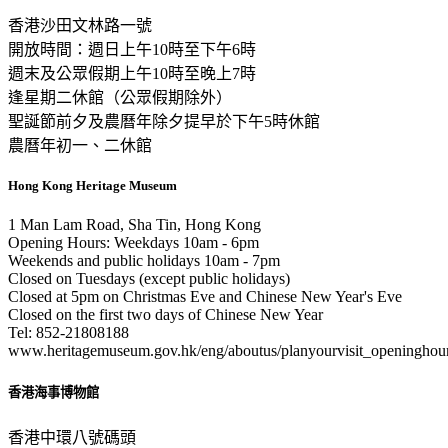
香港沙田文林路一號
開放時間：週日上午10時至下午6時
週末及公眾假期上午10時至晚上7時
逢星期二休館（公眾假期除外）
聖誕節前夕及農曆年除夕提早於下午5時休館
農曆年初一、二休館
Hong Kong Heritage Museum
1 Man Lam Road, Sha Tin, Hong Kong
Opening Hours: Weekdays 10am - 6pm
Weekends and public holidays 10am - 7pm
Closed on Tuesdays (except public holidays)
Closed at 5pm on Christmas Eve and Chinese New Year's Eve
Closed on the first two days of Chinese New Year
Tel: 852-21808188
www.heritagemuseum.gov.hk/eng/aboutus/planyourvisit_openinghou
香港海事博物館
香港中環八號碼頭