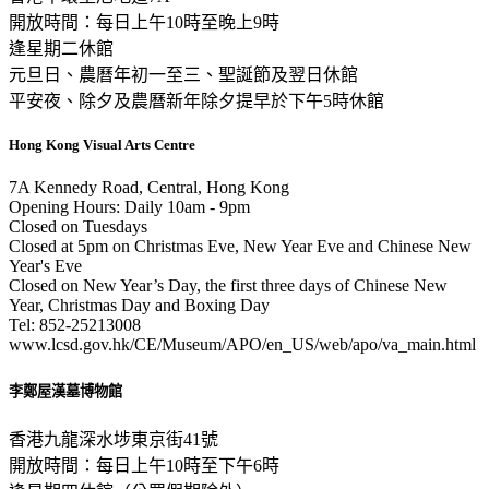
開放時間：每日上午10時至晚上9時
逢星期二休館
元旦日、農曆年初一至三、聖誕節及翌日休館
平安夜、除夕及農曆新年除夕提早於下午5時休館
Hong Kong Visual Arts Centre
7A Kennedy Road, Central, Hong Kong
Opening Hours: Daily 10am - 9pm
Closed on Tuesdays
Closed at 5pm on Christmas Eve, New Year Eve and Chinese New
Year's Eve
Closed on New Year’s Day, the first three days of Chinese New
Year, Christmas Day and Boxing Day
Tel: 852-25213008
www.lcsd.gov.hk/CE/Museum/APO/en_US/web/apo/va_main.html
李鄭屋漢墓博物館
香港九龍深水埗東京街41號
開放時間：每日上午10時至下午6時