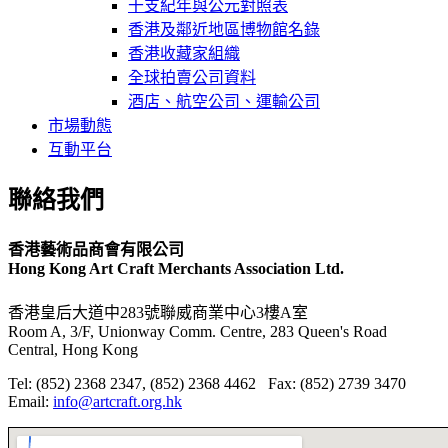
干支紀年與公元對照表
香港及鄰近地區博物館名錄
香港收藏家組織
全球拍賣公司資料
酒店、航空公司、運輸公司
市場動態
互動平台
聯絡我們
香港藝術品商會有限公司
Hong Kong Art Craft Merchants Association Ltd.
香港皇后大道中283號聯威商業中心3樓A室
Room A, 3/F, Unionway Comm. Centre, 283 Queen's Road
Central, Hong Kong
Tel: (852) 2368 2347, (852) 2368 4462 Fax: (852) 2739 3470
Email:
info@artcraft.org.hk