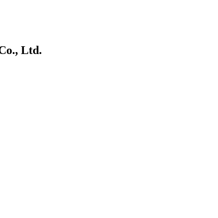
., Ltd.