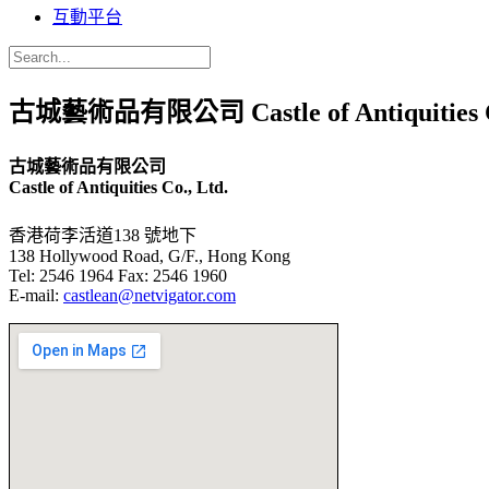
互動平台
古城藝術品有限公司 Castle of Antiquities Co
古城藝術品有限公司
Castle of Antiquities Co., Ltd.
香港荷李活道138 號地下
138 Hollywood Road, G/F., Hong Kong
Tel: 2546 1964 Fax: 2546 1960
E-mail:
castlean@netvigator.com