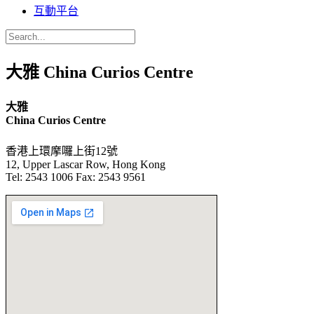
互動平台
大雅 China Curios Centre
大雅
China Curios Centre
香港上環摩囉上街12號
12, Upper Lascar Row, Hong Kong
Tel: 2543 1006 Fax: 2543 9561