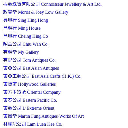
振藝珠寶有限公司 Connoisseur Jewellery & Art Ltd.
政賢堂 Morris & Joey Low Gallery
昇興行 Sing Hing Hong
昌明行 Ming House
昌興行 Cheing Hing Co
昭華公司 Chiu Wah Co.
有明堂 My Gallery
有記公司 Tom Antiques Co.
東亞公司 East Asian Antiques
東亞工藝公司 East Asia Crafts (H.K.) Co.
東寶齋 Hollywood Galleries
東方玉器號 Oriental Company
東泰公司 Eastern Pacific Co.
東藝公司 L’Extreme Orient
東風堂 Martin Fung Antiques-Works Of Art
林聯記公司 Lam Luen Kee Co.