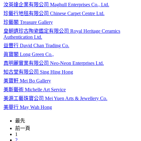
汝英達企業有限公司 Maghull Enterprises Co., Ltd.
珍藝行地毯有限公司 Chinese Carpet Centre Ltd.
珍藝閣 Treasure Gallery
皇朝遺珍古陶瓷鑑定有限公司 Royal Heritage Ceramics
Authentication Ltd.
益豐行 David Chan Trading Co.
眞寶閣 Long Green Co.,
真明麗實業有限公司 Neo-Neon Enterprises Ltd.
知古堂有限公司 Sing Hing Hong
美寶軒 Mei Bo Gallery
美斯藝術 Michelle Art Service
美源工藝珠寶公司 Mei Yuen Arts & Jewellery Co.
美華行 May Wah Hong
最先
前一頁
1
2