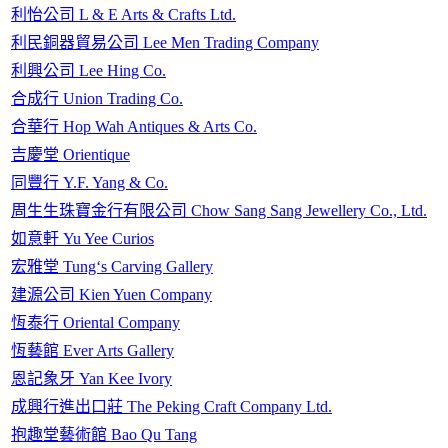
利怡公司 L & E Arts & Crafts Ltd.
利民銅器貿易公司 Lee Men Trading Company
利興公司 Lee Hing Co.
合成行 Union Trading Co.
合華行 Hop Wah Antiques & Arts Co.
吉慶堂 Orientique
同豐行 Y.F. Yang & Co.
周生生珠寶金行有限公司 Chow Sang Sang Jewellery Co., Ltd.
如意軒 Yu Yee Curios
宏雅堂 Tung‘s Carving Gallery
建源公司 Kien Yuen Company
恆泰行 Oriental Company
恆藝館 Ever Arts Gallery
恩記象牙 Yan Kee Ivory
成興行進出口莊 The Peking Craft Company Ltd.
抱趣堂藝術館 Bao Qu Tang