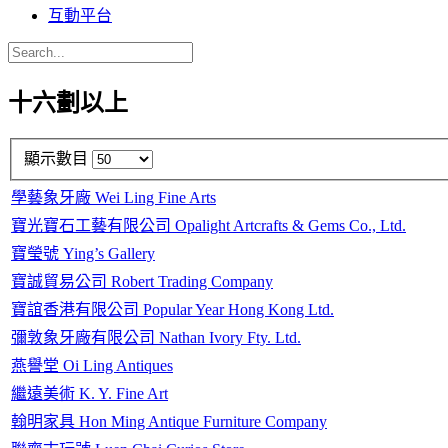
互動平台
十六劃以上
顯示數目
學藝象牙廠 Wei Ling Fine Arts
寶光寶石工藝有限公司 Opalight Artcrafts & Gems Co., Ltd.
寶瑩號 Ying’s Gallery
寶誠貿易公司 Robert Trading Company
寶誼香港有限公司 Popular Year Hong Kong Ltd.
彌敦象牙廠有限公司 Nathan Ivory Fty. Ltd.
燕譽堂 Oi Ling Antiques
繼遠美術 K. Y. Fine Art
翰明家具 Hon Ming Antique Furniture Company