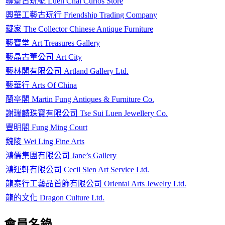
聯齋古玩號 Luen Chai Curios Store
興華工藝古玩行 Friendship Trading Company
藏家 The Collector Chinese Antique Furniture
藝寶堂 Art Treasures Gallery
藝晶古董公司 Art City
藝林閣有限公司 Artland Gallery Ltd.
藝華行 Arts Of China
蘭亭閣 Martin Fung Antiques & Furniture Co.
謝瑞麟珠寶有限公司 Tse Sui Luen Jewellery Co.
豐明閣 Fung Ming Court
魏陵 Wei Ling Fine Arts
鴻儒集團有限公司 Jane’s Gallery
鴻運軒有限公司 Cecil Sien Art Service Ltd.
龍泰行工藝品首飾有限公司 Oriental Arts Jewelry Ltd.
龍的文化 Dragon Culture Ltd.
會員名錄