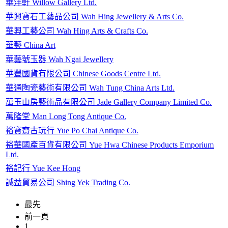
華洋軒 Willow Gallery Ltd.
華興寶石工藝品公司 Wah Hing Jewellery & Arts Co.
華興工藝公司 Wah Hing Arts & Crafts Co.
華藝 China Art
華藝號玉器 Wah Ngai Jewellery
華豐國貨有限公司 Chinese Goods Centre Ltd.
華通陶瓷藝術有限公司 Wah Tung China Arts Ltd.
萬玉山房藝術品有限公司 Jade Gallery Company Limited Co.
萬隆堂 Man Long Tong Antique Co.
裕寶齋古玩行 Yue Po Chai Antique Co.
裕華國產百貨有限公司 Yue Hwa Chinese Products Emporium
Ltd.
裕記行 Yue Kee Hong
誠益貿易公司 Shing Yek Trading Co.
最先
前一頁
1