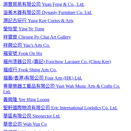
源豐貿易有限公司 Yuan Feng & Co., Ltd.
溢美木器有限公司 Dynasty Furniture Co. Ltd.
潤記古玩行 Yung Kee Curios & Arts
瑩怡堂 Ying Ye Tong
祥寶齋 Cheung Po Chai Art Gallery
祥興公司 Yau’s Arts Co.
福安號 Fook On Ho
福州漆器公司 (籌記) Foochow Lacquer Co. (Chou Kee)
福成行 Fook Shing Arts Co.
福藝(香港)有限公司 Four Arts (HK) Ltd.
粵華樂器工藝品有限公司 Yuet Wah Music Arts & Crafts Co.
Ltd.
義興隆 Yee Hing Loong
聖軒國際物流有限公司 Eric International Logistics Co. Ltd.
華區有限公司 Sinosector Ltd.
華恩公司 Wah Yun Co