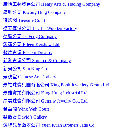
康怡工藝貿易公司 Henry Arts & Trading Company
廣興公司 Kwong Hing Company
御珍閣 Treasure Court
德泰傢俱公司 Tak Tai Wooden Factory
德豐公司 Te Feng Company
愛蓮公司 Eileen Kershaw Ltd.
敦煌古玩 Eastern Dreams
新利古玩公司 Sun Lee & Company
新景公司 Sun King Co.
景德堂 Chinese Arts Gallery
景福珠寶集團有限公司 King Fook Jewellery Group Ltd.
景雄實業有限公司 King Hung Industrial Ltd.
晶美珠寶有限公司 Gemmy Jewelry Co., Ltd.
榮華閣 Wing Wah Court
樂觀齋 David’s Gallery
源坤兄弟翡翠公司 Yuen Kuan Brothers Jade Co.