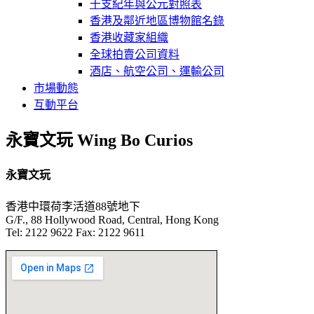
干支紀年與公元對照表
香港及鄰近地區博物館名錄
香港收藏家組織
全球拍賣公司資料
酒店、航空公司、運輸公司
市場動態
互動平台
永寶文玩 Wing Bo Curios
永寶文玩
香港中環荷李活道88號地下
G/F., 88 Hollywood Road, Central, Hong Kong
Tel: 2122 9622 Fax: 2122 9611