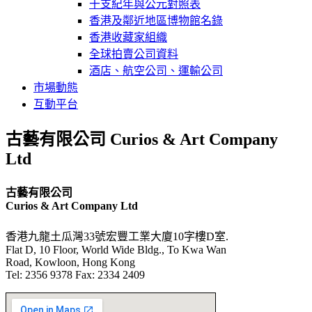
干支紀年與公元對照表
香港及鄰近地區博物館名錄
香港收藏家組織
全球拍賣公司資料
酒店、航空公司、運輸公司
市場動態
互動平台
古藝有限公司 Curios & Art Company
Ltd
古藝有限公司
Curios & Art Company Ltd
香港九龍土瓜灣33號宏豐工業大廈10字樓D室.
Flat D, 10 Floor, World Wide Bldg., To Kwa Wan
Road, Kowloon, Hong Kong
Tel: 2356 9378 Fax: 2334 2409