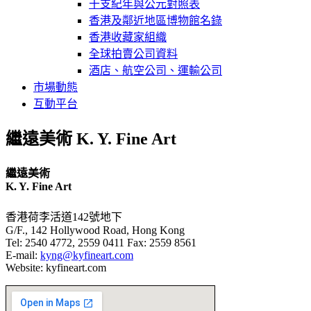
干支紀年與公元對照表
香港及鄰近地區博物館名錄
香港收藏家組織
全球拍賣公司資料
酒店、航空公司、運輸公司
市場動態
互動平台
繼遠美術 K. Y. Fine Art
繼遠美術
K. Y. Fine Art
香港荷李活道142號地下
G/F., 142 Hollywood Road, Hong Kong
Tel: 2540 4772, 2559 0411 Fax: 2559 8561
E-mail:
kyng@kyfineart.com
Website: kyfineart.com