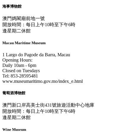
海事博物館
澳門媽閣廟前地一號
開放時間：每日上午10時至下午6時
逢星期二休館
Macau Maritime Museum
1 Largo do Pagode da Barra, Macau
Opening Hours:
Daily 10am - 6pm
Closed on Tuesdays
Tel: 853-28595481
www.museumaritimo.gov.mo/index_e.html
葡萄酒博物館
澳門新口岸高美士街431號旅遊活動中心地庫
開放時間：每日上午10時至下午6時
逢星期二休館
Wine Museum