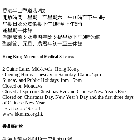
香港半山堅道巷2號
開放時間：星期二至星期六上午10時至下午5時
星期日及公眾假期下午1時至下午5時
逢星期一休館
聖誕節前夕及農曆年除夕提早於下午3時休館
聖誕節、元旦、農曆年初一至三休館
Hong Kong Museum of Medical Sciences
2 Caine Lane, Mid-levels, Hong Kong
Opening Hours: Tuesday to Saturday 10am - 5pm
Sunday and Public Holidays 1pm - 5pm
Closed on Mondays
Closed at 3pm on Christmas Eve and Chinese New Year's Eve
Closed on Christmas Day, New Year’s Day and the first three days
of Chinese New Year
Tel: 852-25495123
www.hkmms.org.hk
香港藝術館
香港九龍尖沙咀梳士巴利道10號