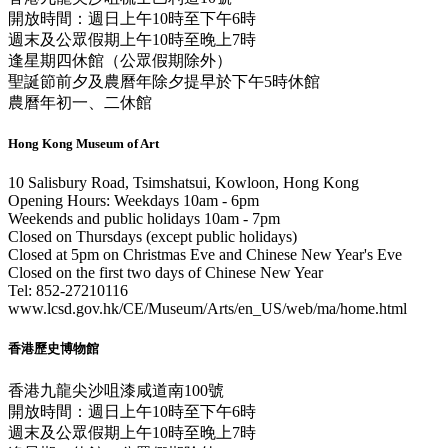
開放時間：週日上午10時至下午6時
週末及公眾假期上午10時至晚上7時
逢星期四休館（公眾假期除外）
聖誕節前夕及農曆年除夕提早於下午5時休館
農曆年初一、二休館
Hong Kong Museum of Art
10 Salisbury Road, Tsimshatsui, Kowloon, Hong Kong
Opening Hours: Weekdays 10am - 6pm
Weekends and public holidays 10am - 7pm
Closed on Thursdays (except public holidays)
Closed at 5pm on Christmas Eve and Chinese New Year's Eve
Closed on the first two days of Chinese New Year
Tel: 852-27210116
www.lcsd.gov.hk/CE/Museum/Arts/en_US/web/ma/home.html
香港歷史博物館
香港九龍尖沙咀漆咸道南100號
開放時間：週日上午10時至下午6時
週末及公眾假期上午10時至晚上7時