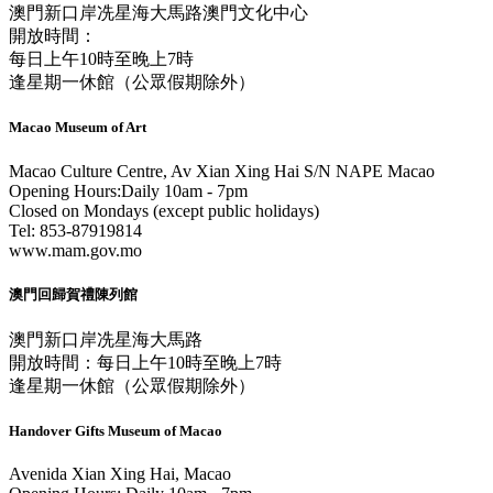
澳門新口岸冼星海大馬路澳門文化中心
開放時間：
每日上午10時至晚上7時
逢星期一休館（公眾假期除外）
Macao Museum of Art
Macao Culture Centre, Av Xian Xing Hai S/N NAPE Macao
Opening Hours:Daily 10am - 7pm
Closed on Mondays (except public holidays)
Tel: 853-87919814
www.mam.gov.mo
澳門回歸賀禮陳列館
澳門新口岸冼星海大馬路
開放時間：每日上午10時至晚上7時
逢星期一休館（公眾假期除外）
Handover Gifts Museum of Macao
Avenida Xian Xing Hai, Macao