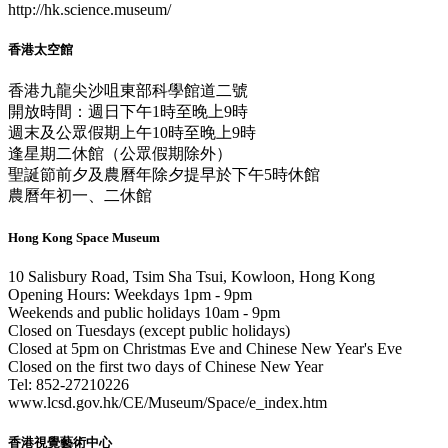
http://hk.science.museum/
香港太空館
香港九龍尖沙咀東部科學館道二號
開放時間：週日下午1時至晚上9時
週末及公眾假期上午10時至晚上9時
逢星期二休館（公眾假期除外）
聖誕節前夕及農曆年除夕提早於下午5時休館
農曆年初一、二休館
Hong Kong Space Museum
10 Salisbury Road, Tsim Sha Tsui, Kowloon, Hong Kong
Opening Hours: Weekdays 1pm - 9pm
Weekends and public holidays 10am - 9pm
Closed on Tuesdays (except public holidays)
Closed at 5pm on Christmas Eve and Chinese New Year's Eve
Closed on the first two days of Chinese New Year
Tel: 852-27210226
www.lcsd.gov.hk/CE/Museum/Space/e_index.htm
香港視覺藝術中心