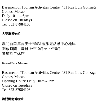
Basement of Tourism Activities Centre, 431 Rua Luis Gonzaga
Gomes, Macao
Daily 10am - 6pm
Closed on Tuesdays
Tel: 853-87984108
大賽車博物館
澳門新口岸高美士街431號旅遊活動中心地庫
開放時間：每日上午10時至下午6時
逢星期二休館
Grand Prix Museum
Basement of Tourism Activities Centre, 431 Rua Luis Gonzaga
Gomes, Macao
Opening Hours: Daily 10am - 6pm
Closed on Tuesdays
Tel: 853-87984108
澳門藝術博物館