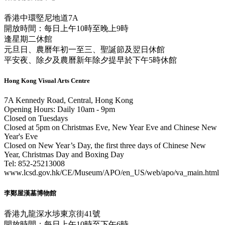
香港中環堅尼地道7A
開放時間：每日上午10時至晚上9時
逢星期二休館
元旦日、農曆年初一至三、聖誕節及翌日休館
平安夜、除夕及農曆新年除夕提早於下午5時休館
Hong Kong Visual Arts Centre
7A Kennedy Road, Central, Hong Kong
Opening Hours: Daily 10am - 9pm
Closed on Tuesdays
Closed at 5pm on Christmas Eve, New Year Eve and Chinese New
Year's Eve
Closed on New Year’s Day, the first three days of Chinese New
Year, Christmas Day and Boxing Day
Tel: 852-25213008
www.lcsd.gov.hk/CE/Museum/APO/en_US/web/apo/va_main.html
李鄭屋漢墓博物館
香港九龍深水埗東京街41號
開放時間：每日上午10時至下午6時