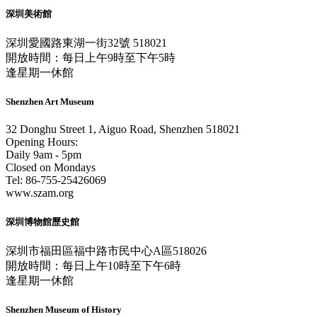
深圳美術館
深圳愛國路東湖一街32號 518021
開放時間：每日上午9時至下午5時
逢星期一休館
Shenzhen Art Museum
32 Donghu Street 1, Aiguo Road, Shenzhen 518021
Opening Hours:
Daily 9am - 5pm
Closed on Mondays
Tel: 86-755-25426069
www.szam.org
深圳博物館歷史館
深圳市福田區福中路市民中心A區518026
開放時間：每日上午10時至下午6時
逢星期一休館
Shenzhen Museum of History