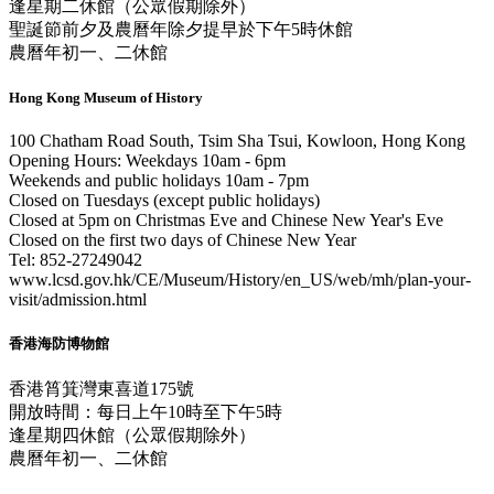
逢星期二休館（公眾假期除外）
聖誕節前夕及農曆年除夕提早於下午5時休館
農曆年初一、二休館
Hong Kong Museum of History
100 Chatham Road South, Tsim Sha Tsui, Kowloon, Hong Kong
Opening Hours: Weekdays 10am - 6pm
Weekends and public holidays 10am - 7pm
Closed on Tuesdays (except public holidays)
Closed at 5pm on Christmas Eve and Chinese New Year's Eve
Closed on the first two days of Chinese New Year
Tel: 852-27249042
www.lcsd.gov.hk/CE/Museum/History/en_US/web/mh/plan-your-
visit/admission.html
香港海防博物館
香港筲箕灣東喜道175號
開放時間：每日上午10時至下午5時
逢星期四休館（公眾假期除外）
農曆年初一、二休館