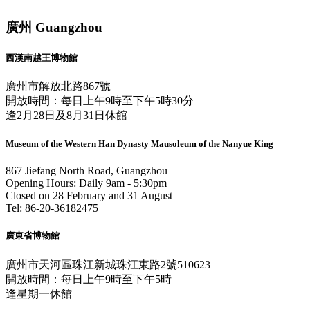
廣州 Guangzhou
西漢南越王博物館
廣州市解放北路867號
開放時間：每日上午9時至下午5時30分
逢2月28日及8月31日休館
Museum of the Western Han Dynasty Mausoleum of the Nanyue King
867 Jiefang North Road, Guangzhou
Opening Hours: Daily 9am - 5:30pm
Closed on 28 February and 31 August
Tel: 86-20-36182475
廣東省博物館
廣州市天河區珠江新城珠江東路2號510623
開放時間：每日上午9時至下午5時
逢星期一休館