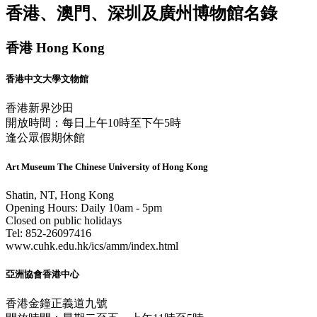
香港、澳門、深圳及廣州博物館名錄
香港 Hong Kong
香港中文大學文物館
香港新界沙田
開放時間：每日上午10時至下午5時
逢公眾假期休館
Art Museum The Chinese University of Hong Kong
Shatin, NT, Hong Kong
Opening Hours: Daily 10am - 5pm
Closed on public holidays
Tel: 852-26097416
www.cuhk.edu.hk/ics/amm/index.html
亞洲協會香港中心
香港金鐘正義道九號