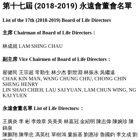
第十七屆 (2018-2019) 永遠會董會名單
List of the 17th (2018-2019) Board of Life Directors
主席 Chairman of Board of Life Directors：
林成就 LAM SHING CHAU
副主席 Vice Chairmen of Board of Life Directors：
翟健民 王宗超 常勤生 林少杰 劉世淵 林振永 吳繼遠
CHAK KIN MAN, WANG CHUNG CHIU, CHONG CHIN
SHENG HENRY
LIN SHAO CHIEH, LAU SAI YUAN, LAM CHUN WING, NG
KAI YUEN
永遠會董名單 List of Life Directors:：
王廣炎 李 彬 李煥章 吳美美 林嘉冠 金紹明 陳志偉 陳婉珍 陳
錦泉
陳鵬翔 陳學忠 馮英柱 單樹鴻 婁振基 劉惠珍 魯國鈞 李文成 劉